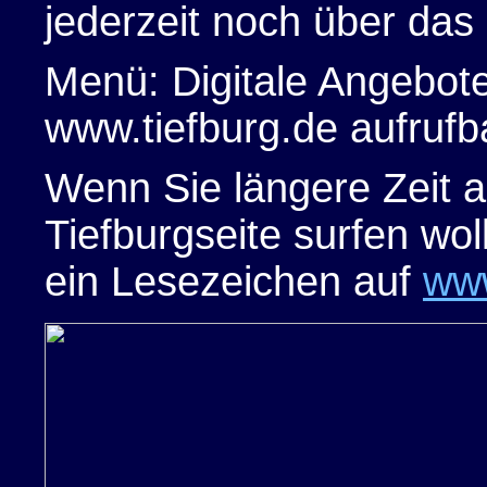
jederzeit noch über das 
Menü: Digitale Angebot
www.tiefburg.de aufrufb
Wenn Sie längere Zeit a
Tiefburgseite surfen wo
ein Lesezeichen auf
www