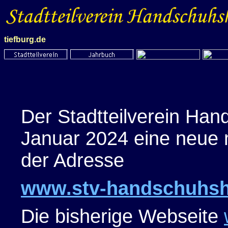
tiefburg.de
Der Stadtteilverein Han
Januar 2024 eine neue 
der Adresse
www.stv-handschuhsh
Die bisherige Webseite